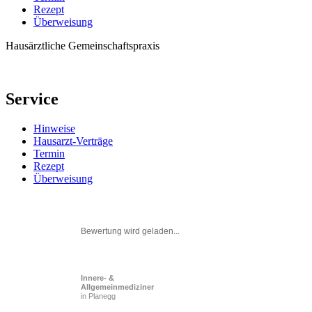
Rezept
Überweisung
Hausärztliche Gemeinschaftspraxis
Service
Hinweise
Hausarzt-Verträge
Termin
Rezept
Überweisung
Bewertung wird geladen...
Innere- &
Allgemeinmediziner
in Planegg