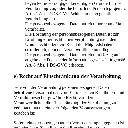
liegen keine vorrangigen berechtigten Gründe für die
Verarbeitung vor, oder die betroffene Person legt gemäß
Art. 21 Abs. 2 DS-GVO Widerspruch gegen die
Verarbeitung ein.
Die personenbezogenen Daten wurden unrechtmäßig
verarbeitet.
Die Löschung der personenbezogenen Daten ist zur
Erfüllung einer rechtlichen Verpflichtung nach dem
Unionsrecht oder dem Recht der Mitgliedstaaten
erforderlich, dem der Verantwortliche unterliegt.
Die personenbezogenen Daten wurden in Bezug auf
angebotene Dienste der Informationsgesellschaft gemäß
Art. 8 Abs. 1 DS-GVO erhoben.
e) Recht auf Einschränkung der Verarbeitung
Jede von der Verarbeitung personenbezogener Daten
betroffene Person hat das vom Europäischen Richtlinien- und
Verordnungsgeber gewährte Recht, von dem
Verantwortlichen die Einschränkung der Verarbeitung zu
verlangen, wenn eine der folgenden Voraussetzungen
gegeben ist:
Sofern eine der oben genannten Voraussetzungen gegeben ist
und eine betroffene Person die Einschränkung von