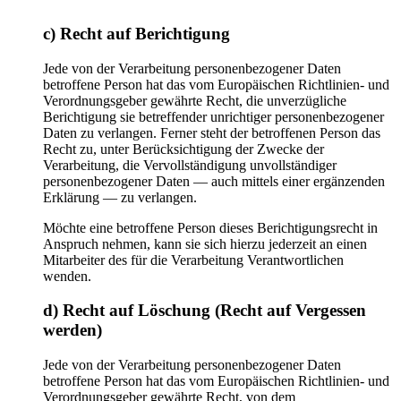
c) Recht auf Berichtigung
Jede von der Verarbeitung personenbezogener Daten
betroffene Person hat das vom Europäischen Richtlinien- und
Verordnungsgeber gewährte Recht, die unverzügliche
Berichtigung sie betreffender unrichtiger personenbezogener
Daten zu verlangen. Ferner steht der betroffenen Person das
Recht zu, unter Berücksichtigung der Zwecke der
Verarbeitung, die Vervollständigung unvollständiger
personenbezogener Daten — auch mittels einer ergänzenden
Erklärung — zu verlangen.
Möchte eine betroffene Person dieses Berichtigungsrecht in
Anspruch nehmen, kann sie sich hierzu jederzeit an einen
Mitarbeiter des für die Verarbeitung Verantwortlichen
wenden.
d) Recht auf Löschung (Recht auf Vergessen
werden)
Jede von der Verarbeitung personenbezogener Daten
betroffene Person hat das vom Europäischen Richtlinien- und
Verordnungsgeber gewährte Recht, von dem