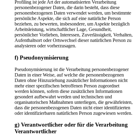
Profiling ist jede Art der automatisierten Verarbeitung
personenbezogener Daten, die darin besteht, dass diese
personenbezogenen Daten verwendet werden, um bestimmte
persönliche Aspekte, die sich auf eine natürliche Person
beziehen, zu bewerten, insbesondere, um Aspekte bezüglich
Arbeitsleistung, wirtschaftlicher Lage, Gesundheit,
persönlicher Vorlieben, Interessen, Zuverlässigkeit, Verhalten,
Aufenthaltsort oder Ortswechsel dieser natürlichen Person zu
analysieren oder vorherzusagen.
f) Pseudonymisierung
Pseudonymisierung ist die Verarbeitung personenbezogener
Daten in einer Weise, auf welche die personenbezogenen
Daten ohne Hinzuziehung zusätzlicher Informationen nicht
mehr einer spezifischen betroffenen Person zugeordnet
werden können, sofern diese zusätzlichen Informationen
gesondert aufbewahrt werden und technischen und
organisatorischen Maßnahmen unterliegen, die gewährleisten,
dass die personenbezogenen Daten nicht einer identifizierten
oder identifizierbaren natürlichen Person zugewiesen werden.
g) Verantwortlicher oder für die Verarbeitung
Verantwortlicher