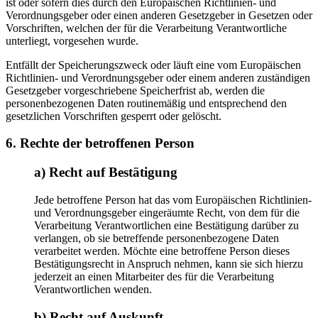
ist oder sofern dies durch den Europäischen Richtlinien- und
Verordnungsgeber oder einen anderen Gesetzgeber in Gesetzen oder
Vorschriften, welchen der für die Verarbeitung Verantwortliche
unterliegt, vorgesehen wurde.
Entfällt der Speicherungszweck oder läuft eine vom Europäischen
Richtlinien- und Verordnungsgeber oder einem anderen zuständigen
Gesetzgeber vorgeschriebene Speicherfrist ab, werden die
personenbezogenen Daten routinemäßig und entsprechend den
gesetzlichen Vorschriften gesperrt oder gelöscht.
6. Rechte der betroffenen Person
a) Recht auf Bestätigung
Jede betroffene Person hat das vom Europäischen Richtlinien-
und Verordnungsgeber eingeräumte Recht, von dem für die
Verarbeitung Verantwortlichen eine Bestätigung darüber zu
verlangen, ob sie betreffende personenbezogene Daten
verarbeitet werden. Möchte eine betroffene Person dieses
Bestätigungsrecht in Anspruch nehmen, kann sie sich hierzu
jederzeit an einen Mitarbeiter des für die Verarbeitung
Verantwortlichen wenden.
b) Recht auf Auskunft