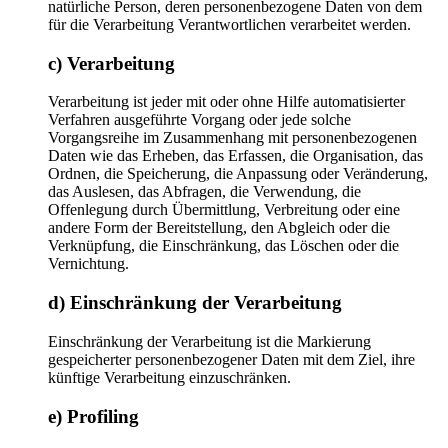
natürliche Person, deren personenbezogene Daten von dem
für die Verarbeitung Verantwortlichen verarbeitet werden.
c) Verarbeitung
Verarbeitung ist jeder mit oder ohne Hilfe automatisierter
Verfahren ausgeführte Vorgang oder jede solche
Vorgangsreihe im Zusammenhang mit personenbezogenen
Daten wie das Erheben, das Erfassen, die Organisation, das
Ordnen, die Speicherung, die Anpassung oder Veränderung,
das Auslesen, das Abfragen, die Verwendung, die
Offenlegung durch Übermittlung, Verbreitung oder eine
andere Form der Bereitstellung, den Abgleich oder die
Verknüpfung, die Einschränkung, das Löschen oder die
Vernichtung.
d) Einschränkung der Verarbeitung
Einschränkung der Verarbeitung ist die Markierung
gespeicherter personenbezogener Daten mit dem Ziel, ihre
künftige Verarbeitung einzuschränken.
e) Profiling