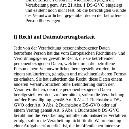
Verarbeitung gem. Art. 21 Abs. 1 DS-GVO eingelegt
und es steht noch nicht fest, ob die berechtigten Gründe
des Verantwortlichen gegenüber denen der betroffenen
Person überwiegen.
f) Recht auf Datenübertragbarkeit
Jede von der Verarbeitung personenbezogener Daten
betroffene Person hat das vom Europäischen Richtlinien- und
Verordnungsgeber gewährte Recht, die sie betreffenden
personenbezogenen Daten, welche durch die betroffene
Person einem Verantwortlichen bereitgestellt wurden, in
einem strukturierten, gängigen und maschinenlesbaren Format
zu erhalten. Sie hat außerdem das Recht, diese Daten einem
anderen Verantwortlichen ohne Behinderung durch den
Verantwortlichen, dem die personenbezogenen Daten
bereitgestellt wurden, zu übermitteln, sofern die Verarbeitung
auf der Einwilligung gemäß Art. 6 Abs. 1 Buchstabe a DS-
GVO oder Art. 9 Abs. 2 Buchstabe a DS-GVO oder auf
einem Vertrag gemäß Art. 6 Abs. 1 Buchstabe b DS-GVO
beruht und die Verarbeitung mithilfe automatisierter Verfahren
erfolgt, sofern die Verarbeitung nicht für die Wahrnehmung
einer Aufgabe erforderlich ist, die im öffentlichen Interesse