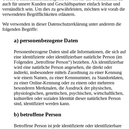
auch für unsere Kunden und Geschäftspartner einfach lesbar und
verständlich sein. Um dies zu gewährleisten, möchten wir vorab die
verwendeten Begrifflichkeiten erläutern.
Wir verwenden in dieser Datenschutzerklärung unter anderem die
folgenden Begriffe:
a) personenbezogene Daten
Personenbezogene Daten sind alle Informationen, die sich auf
eine identifizierte oder identifizierbare natürliche Person (im
Folgenden „betroffene Person“) beziehen. Als identifizierbar
wird eine natürliche Person angesehen, die direkt oder
indirekt, insbesondere mittels Zuordnung zu einer Kennung
wie einem Namen, zu einer Kennnummer, zu Standortdaten,
zu einer Online-Kennung oder zu einem oder mehreren
besonderen Merkmalen, die Ausdruck der physischen,
physiologischen, genetischen, psychischen, wirtschaftlichen,
kulturellen oder sozialen Identität dieser natürlichen Person
sind, identifiziert werden kann.
b) betroffene Person
Betroffene Person ist jede identifizierte oder identifizierbare