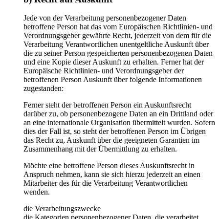
Jede von der Verarbeitung personenbezogener Daten
betroffene Person hat das vom Europäischen Richtlinien- und
Verordnungsgeber gewährte Recht, jederzeit von dem für die
Verarbeitung Verantwortlichen unentgeltliche Auskunft über
die zu seiner Person gespeicherten personenbezogenen Daten
und eine Kopie dieser Auskunft zu erhalten. Ferner hat der
Europäische Richtlinien- und Verordnungsgeber der
betroffenen Person Auskunft über folgende Informationen
zugestanden:
Ferner steht der betroffenen Person ein Auskunftsrecht
darüber zu, ob personenbezogene Daten an ein Drittland oder
an eine internationale Organisation übermittelt wurden. Sofern
dies der Fall ist, so steht der betroffenen Person im Übrigen
das Recht zu, Auskunft über die geeigneten Garantien im
Zusammenhang mit der Übermittlung zu erhalten.
Möchte eine betroffene Person dieses Auskunftsrecht in
Anspruch nehmen, kann sie sich hierzu jederzeit an einen
Mitarbeiter des für die Verarbeitung Verantwortlichen
wenden.
die Verarbeitungszwecke
die Kategorien personenbezogener Daten, die verarbeitet