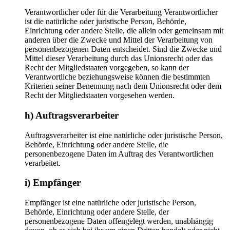
Verantwortlicher oder für die Verarbeitung Verantwortlicher
ist die natürliche oder juristische Person, Behörde,
Einrichtung oder andere Stelle, die allein oder gemeinsam mit
anderen über die Zwecke und Mittel der Verarbeitung von
personenbezogenen Daten entscheidet. Sind die Zwecke und
Mittel dieser Verarbeitung durch das Unionsrecht oder das
Recht der Mitgliedstaaten vorgegeben, so kann der
Verantwortliche beziehungsweise können die bestimmten
Kriterien seiner Benennung nach dem Unionsrecht oder dem
Recht der Mitgliedstaaten vorgesehen werden.
h) Auftragsverarbeiter
Auftragsverarbeiter ist eine natürliche oder juristische Person,
Behörde, Einrichtung oder andere Stelle, die
personenbezogene Daten im Auftrag des Verantwortlichen
verarbeitet.
i) Empfänger
Empfänger ist eine natürliche oder juristische Person,
Behörde, Einrichtung oder andere Stelle, der
personenbezogene Daten offengelegt werden, unabhängig