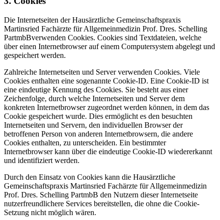
3. Cookies
Die Internetseiten der Hausärztliche Gemeinschaftspraxis
Martinsried Fachärzte für Allgemeinmedizin Prof. Dres. Schelling
PartmbBverwenden Cookies. Cookies sind Textdateien, welche
über einen Internetbrowser auf einem Computersystem abgelegt und
gespeichert werden.
Zahlreiche Internetseiten und Server verwenden Cookies. Viele
Cookies enthalten eine sogenannte Cookie-ID. Eine Cookie-ID ist
eine eindeutige Kennung des Cookies. Sie besteht aus einer
Zeichenfolge, durch welche Internetseiten und Server dem
konkreten Internetbrowser zugeordnet werden können, in dem das
Cookie gespeichert wurde. Dies ermöglicht es den besuchten
Internetseiten und Servern, den individuellen Browser der
betroffenen Person von anderen Internetbrowsern, die andere
Cookies enthalten, zu unterscheiden. Ein bestimmter
Internetbrowser kann über die eindeutige Cookie-ID wiedererkannt
und identifiziert werden.
Durch den Einsatz von Cookies kann die Hausärztliche
Gemeinschaftspraxis Martinsried Fachärzte für Allgemeinmedizin
Prof. Dres. Schelling PartmbB den Nutzern dieser Internetseite
nutzerfreundlichere Services bereitstellen, die ohne die Cookie-
Setzung nicht möglich wären.