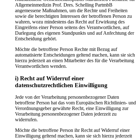
Allgemeinmedizin Prof. Dres. Schelling PartmbB
angemessene Maßnahmen, um die Rechte und Freiheiten
sowie die berechtigten Interessen der betroffenen Person zu
wahren, wozu mindestens das Recht auf Erwirkung des
Eingreifens einer Person seitens des Verantwortlichen, auf
Darlegung des eigenen Standpunkts und auf Anfechtung der
Entscheidung gehört.
Möchte die betroffene Person Rechte mit Bezug auf
automatisierte Entscheidungen geltend machen, kann sie sich
hierzu jederzeit an einen Mitarbeiter des für die Verarbeitung
Verantwortlichen wenden.
i) Recht auf Widerruf einer
datenschutzrechtlichen Einwilligung
Jede von der Verarbeitung personenbezogener Daten
betroffene Person hat das vom Europäischen Richtlinien- und
Verordnungsgeber gewährte Recht, eine Einwilligung zur
Verarbeitung personenbezogener Daten jederzeit zu
widerrufen.
Möchte die betroffene Person ihr Recht auf Widerruf einer
Einwilligung geltend machen, kann sie sich hierzu jederzeit